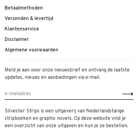
Betaalmethoden
Verzenden & levertijd
Klantenservice
Disclaimer
Algemene voorwaarden
Meld je aan voor onze nieuwsbrief en ontvang de laatste
updates, nieuws en aanbiedingen via e-mail.
Silvester Strips is een uitgeverij van Nederlandstalige
stripboeken en graphic novels. Op deze website vind je
een overzicht van onze uitgaven en kun je ze bestellen.