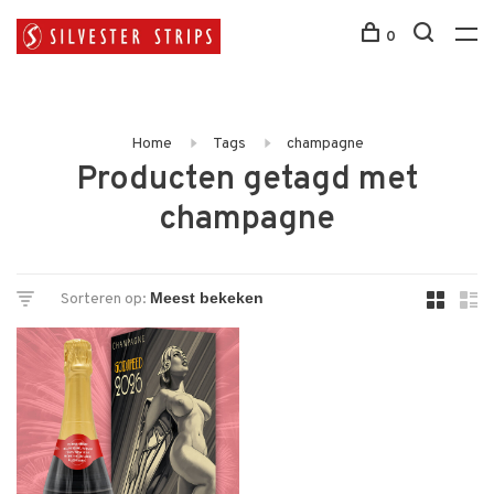
0
Home
Tags
champagne
Producten getagd met
champagne
Sorteren op: