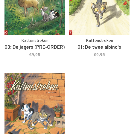
Kattenstreken
Kattenstreken
03: De jagers (PRE-ORDER)
01: De twee albino's
€9,95
€9,95