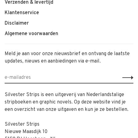
Verzenden & levertijd
Klantenservice
Disclaimer
Algemene voorwaarden
Meld je aan voor onze nieuwsbrief en ontvang de laatste
updates, nieuws en aanbiedingen via e-mail.
Silvester Strips is een uitgeverij van Nederlandstalige
stripboeken en graphic novels. Op deze website vind je
een overzicht van onze uitgaven en kun je ze bestellen.
Silvester Strips
Nieuwe Maasdijk 10