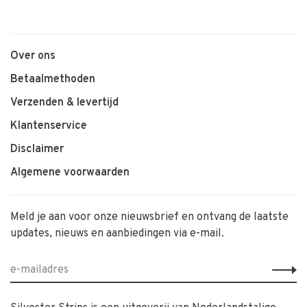
Over ons
Betaalmethoden
Verzenden & levertijd
Klantenservice
Disclaimer
Algemene voorwaarden
Meld je aan voor onze nieuwsbrief en ontvang de laatste
updates, nieuws en aanbiedingen via e-mail.