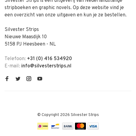
Silvester Strips is een uitgeverij van Nederlandstalige
stripboeken en graphic novels. Op deze website vind je
een overzicht van onze uitgaven en kun je ze bestellen.
Silvester Strips
Nieuwe Maasdijk 10
5158 PJ Heesbeen - NL
Telefoon:
+31 (0) 416 534920
E-mail:
info@silvesterstrips.nl
© Copyright 2026 Silvester Strips