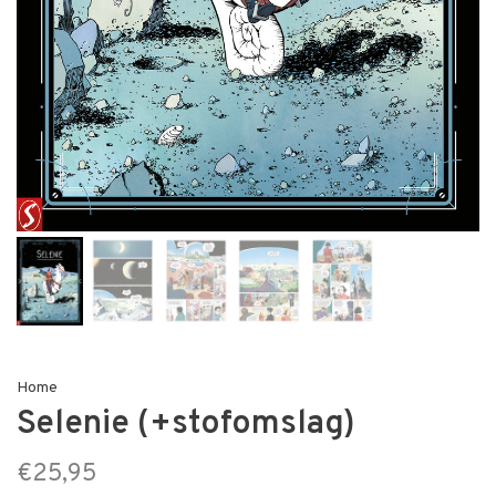
Home
Selenie (+stofomslag)
€25,95