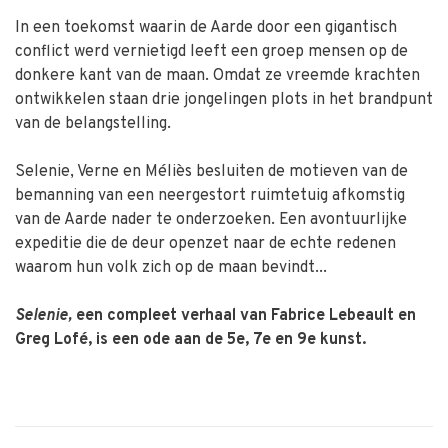
In een toekomst waarin de Aarde door een gigantisch
conflict werd vernietigd leeft een groep mensen op de
donkere kant van de maan. Omdat ze vreemde krachten
ontwikkelen staan drie jongelingen plots in het brandpunt
van de belangstelling.
Selenie, Verne en Méliès besluiten de motieven van de
bemanning van een neergestort ruimtetuig afkomstig
van de Aarde nader te onderzoeken. Een avontuurlijke
expeditie die de deur openzet naar de echte redenen
waarom hun volk zich op de maan bevindt...
Selenie,
een compleet verhaal van Fabrice Lebeault en
Greg Lofé, is een ode aan de 5e, 7e en 9e kunst.