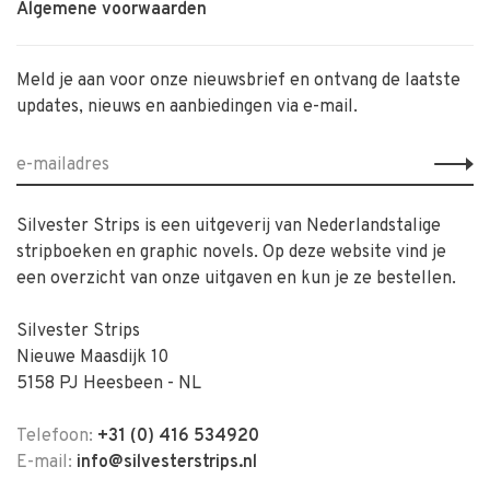
Algemene voorwaarden
Meld je aan voor onze nieuwsbrief en ontvang de laatste
updates, nieuws en aanbiedingen via e-mail.
Silvester Strips is een uitgeverij van Nederlandstalige
stripboeken en graphic novels. Op deze website vind je
een overzicht van onze uitgaven en kun je ze bestellen.
Silvester Strips
Nieuwe Maasdijk 10
5158 PJ Heesbeen - NL
Telefoon:
+31 (0) 416 534920
E-mail:
info@silvesterstrips.nl