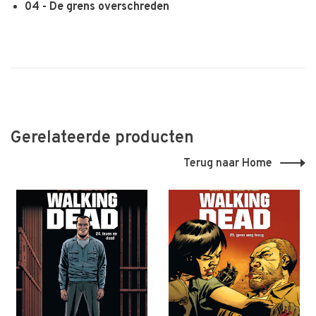
04 - De grens overschreden
Gerelateerde producten
Terug naar Home