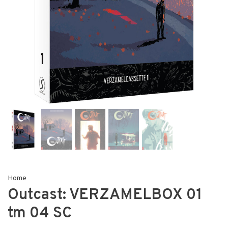
Home
Outcast: VERZAMELBOX 01
tm 04 SC