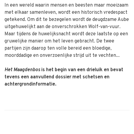
In een wereld waarin mensen en beesten maar moeizaam
met elkaar samenleven, wordt een historisch vredespact
getekend. Om dit te bezegelen wordt de deugdzame Aube
uitgehuwelijkt aan de onverschrokken Wolf-van-vuur.
Maar tijdens de huwelijksnacht wordt deze laatste op een
gruwelijke manier om het leven gebracht. De twee
partijen zijn daarop ten volle bereid een bloedige,
moorddadige en onverzoenlijke strijd uit te vechten...
Het Maagdenbos
is het begin van een drieluik en bevat
tevens een aanvullend dossier met schetsen en
achtergrondinformatie.