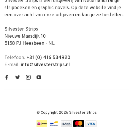
Silvester Strips is een uitgeverij van Nederlandstalige
stripboeken en graphic novels. Op deze website vind je
een overzicht van onze uitgaven en kun je ze bestellen.
Silvester Strips
Nieuwe Maasdijk 10
5158 PJ Heesbeen - NL
Telefoon:
+31 (0) 416 534920
E-mail:
info@silvesterstrips.nl
© Copyright 2026 Silvester Strips