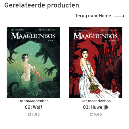
Gerelateerde producten
Terug naar Home
Het maagdenbos
Het maagdenbos
02: Wolf
03: Huwelijk
€19,95
€19,95