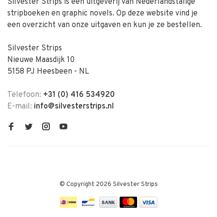
Silvester Strips is een uitgeverij van Nederlandstalige
stripboeken en graphic novels. Op deze website vind je
een overzicht van onze uitgaven en kun je ze bestellen.
Silvester Strips
Nieuwe Maasdijk 10
5158 PJ Heesbeen - NL
Telefoon:
+31 (0) 416 534920
E-mail:
info@silvesterstrips.nl
© Copyright 2026 Silvester Strips