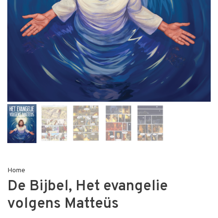
Home
De Bijbel, Het evangelie
volgens Matteüs