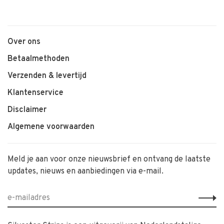
Over ons
Betaalmethoden
Verzenden & levertijd
Klantenservice
Disclaimer
Algemene voorwaarden
Meld je aan voor onze nieuwsbrief en ontvang de laatste
updates, nieuws en aanbiedingen via e-mail.