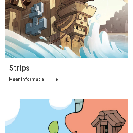
Strips
Meer informatie