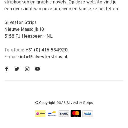
stripboeken en graphic novels. Op deze website vind je
een overzicht van onze uitgaven en kun je ze bestellen.
Silvester Strips
Nieuwe Maasdijk 10
5158 PJ Heesbeen - NL
Telefoon:
+31 (0) 416 534920
E-mail:
info@silvesterstrips.nl
© Copyright 2026 Silvester Strips