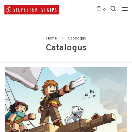
0
Home
Catalogus
Catalogus