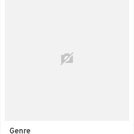
Genre