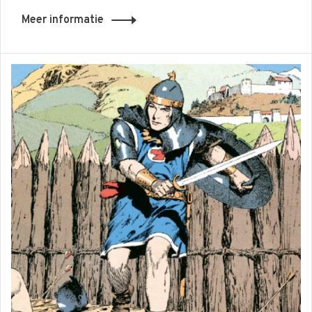
Meer informatie