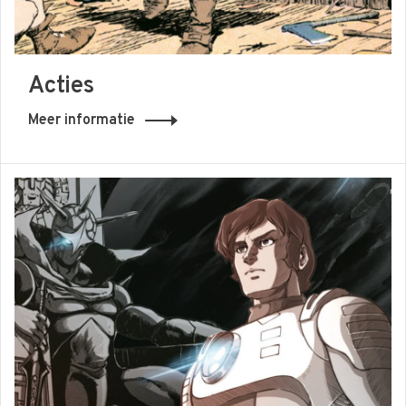
Acties
Meer informatie