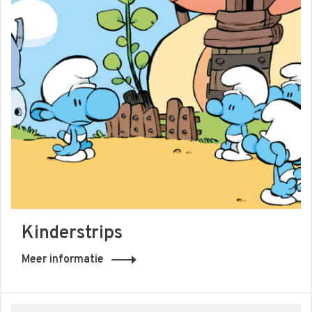
Kinderstrips
Meer informatie