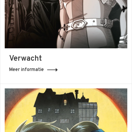
Verwacht
Meer informatie