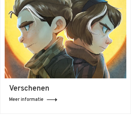
Verschenen
Meer informatie