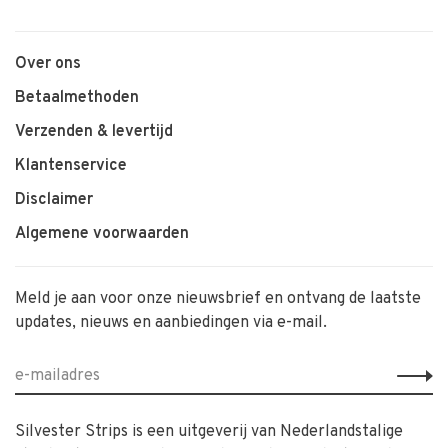
Over ons
Betaalmethoden
Verzenden & levertijd
Klantenservice
Disclaimer
Algemene voorwaarden
Meld je aan voor onze nieuwsbrief en ontvang de laatste
updates, nieuws en aanbiedingen via e-mail.
Silvester Strips is een uitgeverij van Nederlandstalige