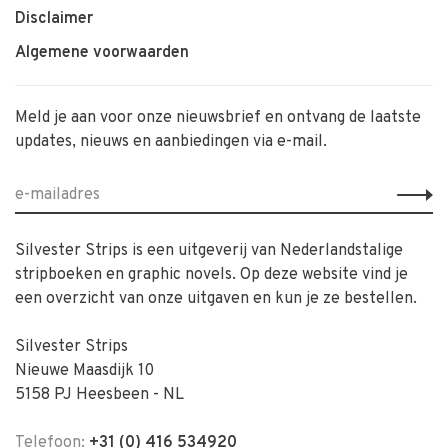
Disclaimer
Algemene voorwaarden
Meld je aan voor onze nieuwsbrief en ontvang de laatste
updates, nieuws en aanbiedingen via e-mail.
Silvester Strips is een uitgeverij van Nederlandstalige
stripboeken en graphic novels. Op deze website vind je
een overzicht van onze uitgaven en kun je ze bestellen.
Silvester Strips
Nieuwe Maasdijk 10
5158 PJ Heesbeen - NL
Telefoon:
+31 (0) 416 534920