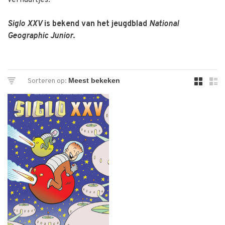
verhaaltjes.
Siglo XXV
is bekend van het jeugdblad
National
Geographic Junior
.
Sorteren op: