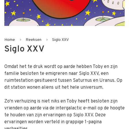
Home
Reeksen
Siglo XXV
Siglo XXV
Omdat het te druk wordt op aarde hebben Toby en zijn
familie besloten te emigreren naar Siglo XXV, een
ruimtestation gesitueerd tussen Saturnus en Uranus. Op
dit station wonen aliens uit het hele universum.
Zo'n verhuizing is niet niks en Toby heeft besloten zijn
vrienden op aarde via de intergalactic e-mail op de hoogte
te houden van zijn ervaringen op Siglo XXV. Deze
ervaringen worden verteld in grappige 1-pagina