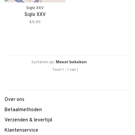
Siglo XXV
Siglo XXV
€9,95
Sorteren op:
Toon 1 - 1 van 1
Over ons
Betaalmethoden
Verzenden & levertijd
Klantenservice