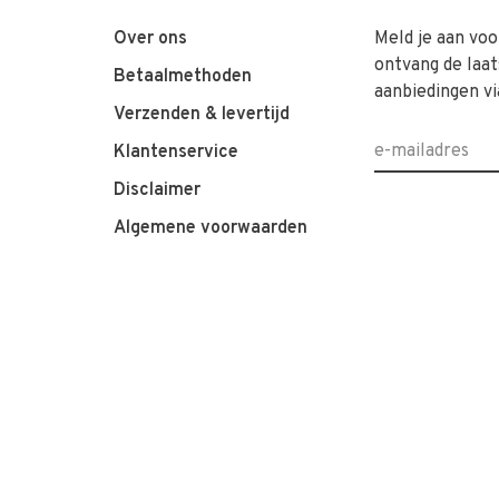
Over ons
Meld je aan voo
ontvang de laat
Betaalmethoden
aanbiedingen vi
Verzenden & levertijd
Klantenservice
Disclaimer
Algemene voorwaarden