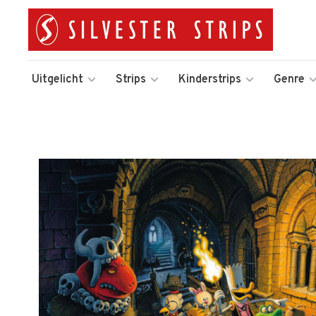
Uitgelicht
Strips
Kinderstrips
Genre