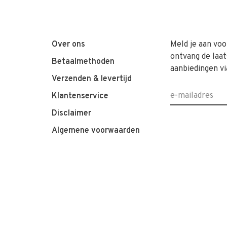
Over ons
Meld je aan voo
ontvang de laat
Betaalmethoden
aanbiedingen vi
Verzenden & levertijd
Klantenservice
Disclaimer
Algemene voorwaarden